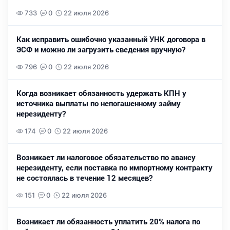
733
0
22 июля 2026
Как исправить ошибочно указанный УНК договора в
ЭСФ и можно ли загрузить сведения вручную?
796
0
22 июля 2026
Когда возникает обязанность удержать КПН у
источника выплаты по непогашенному займу
нерезиденту?
174
0
22 июля 2026
Возникает ли налоговое обязательство по авансу
нерезиденту, если поставка по импортному контракту
не состоялась в течение 12 месяцев?
151
0
22 июля 2026
Возникает ли обязанность уплатить 20% налога по