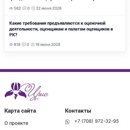
562
0
22 июня 2026
Какие требования предъявляются к оценочной
деятельности, оценщикам и палатам оценщиков в
РК?
819
0
18 июня 2026
Карта сайта
Контакты
+7 (708) 972-32-95
О проекте