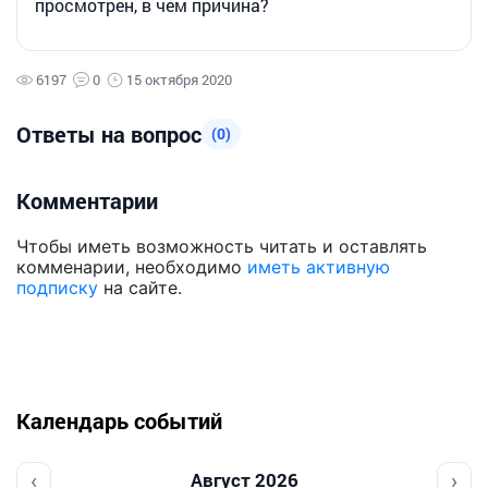
просмотрен, в чем причина?
6197
0
15 октября 2020
Ответы на вопрос
(0)
Комментарии
Чтобы иметь возможность читать и оставлять
комменарии, необходимо
иметь активную
подписку
на сайте.
Календарь событий
‹
›
Август 2026