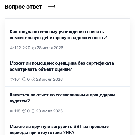
Вопрос ответ
Как государственному учреждению списать
сомнительную дебиторскую задолженность?
122
0
28 июля 2026
Может ли помощник оценщика без сертификата
осматривать объект оценки?
101
0
28 июля 2026
Является ли отчет по согласованным процедурам
аудитом?
115
0
28 июля 2026
Можно ли вручную загрузить ЗВТ за прошлые
периоды при отсутствии УНК?