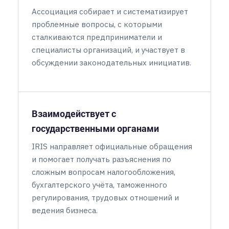
Ассоциация собирает и систематизирует
проблемные вопросы, с которыми
сталкиваются предприниматели и
специалисты организаций, и участвует в
обсуждении законодательных инициатив.
Взаимодействует с
государственными органами
IRIS направляет официальные обращения
и помогает получать разъяснения по
сложным вопросам налогообложения,
бухгалтерского учёта, таможенного
регулирования, трудовых отношений и
ведения бизнеса.