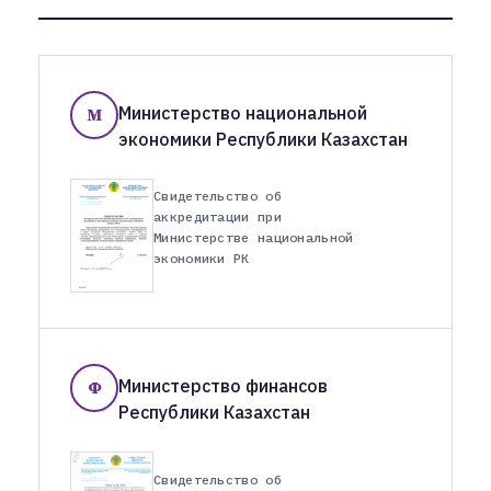
Министерство национальной
М
экономики Республики Казахстан
Свидетельство об
аккредитации при
Министерстве национальной
экономики РК
Министерство финансов
Ф
Республики Казахстан
Свидетельство об