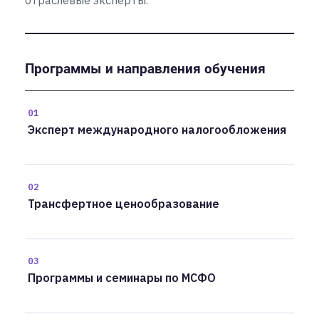
отраслевые эксперты.
Программы и направления обучения
01
Эксперт международного налогообложения
02
Трансфертное ценообразование
03
Программы и семинары по МСФО