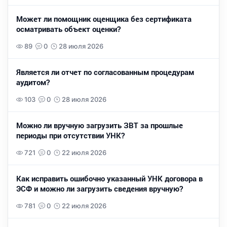
Может ли помощник оценщика без сертификата
осматривать объект оценки?
89
0
28 июля 2026
Является ли отчет по согласованным процедурам
аудитом?
103
0
28 июля 2026
Можно ли вручную загрузить ЗВТ за прошлые
периоды при отсутствии УНК?
721
0
22 июля 2026
Как исправить ошибочно указанный УНК договора в
ЭСФ и можно ли загрузить сведения вручную?
781
0
22 июля 2026