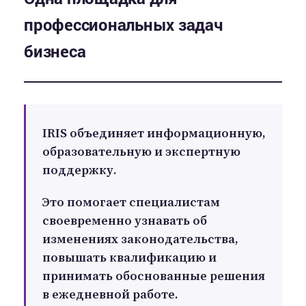
профессиональных задач
бизнеса
IRIS объединяет информационную,
образовательную и экспертную
поддержку.
Это помогает специалистам
своевременно узнавать об
изменениях законодательства,
повышать квалификацию и
принимать обоснованные решения
в ежедневной работе.