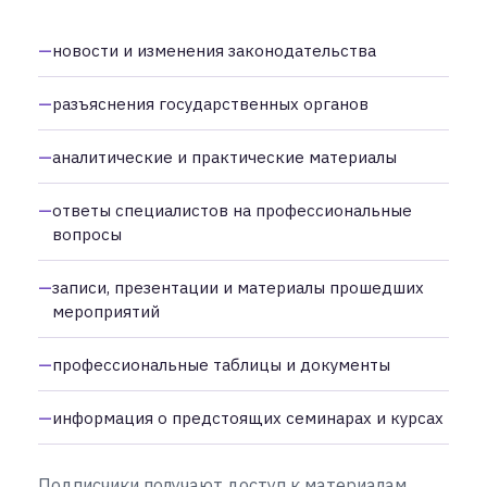
новости и изменения законодательства
разъяснения государственных органов
аналитические и практические материалы
ответы специалистов на профессиональные
вопросы
записи, презентации и материалы прошедших
мероприятий
профессиональные таблицы и документы
информация о предстоящих семинарах и курсах
Подписчики получают доступ к материалам