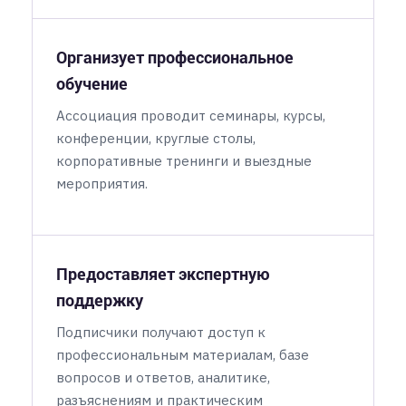
Организует профессиональное
обучение
Ассоциация проводит семинары, курсы,
конференции, круглые столы,
корпоративные тренинги и выездные
мероприятия.
Предоставляет экспертную
поддержку
Подписчики получают доступ к
профессиональным материалам, базе
вопросов и ответов, аналитике,
разъяснениям и практическим