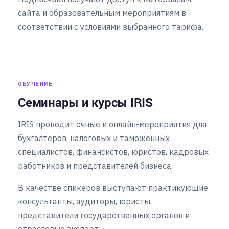
сайта и образовательным мероприятиям в
соответствии с условиями выбранного тарифа.
ОБУЧЕНИЕ
Семинары и курсы IRIS
IRIS проводит очные и онлайн-мероприятия для
бухгалтеров, налоговых и таможенных
специалистов, финансистов, юристов, кадровых
работников и представителей бизнеса.
В качестве спикеров выступают практикующие
консультанты, аудиторы, юристы,
представители государственных органов и