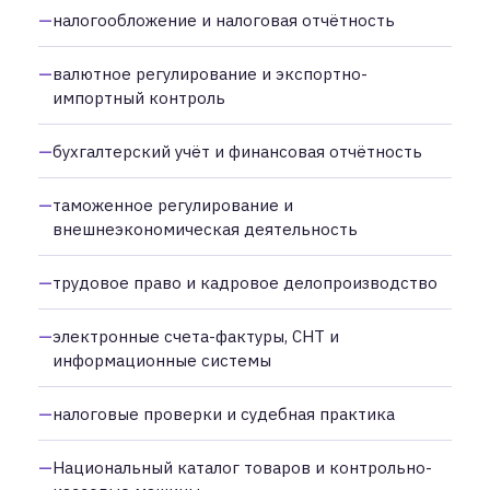
налогообложение и налоговая отчётность
валютное регулирование и экспортно-
импортный контроль
бухгалтерский учёт и финансовая отчётность
таможенное регулирование и
внешнеэкономическая деятельность
трудовое право и кадровое делопроизводство
электронные счета-фактуры, СНТ и
информационные системы
налоговые проверки и судебная практика
Национальный каталог товаров и контрольно-