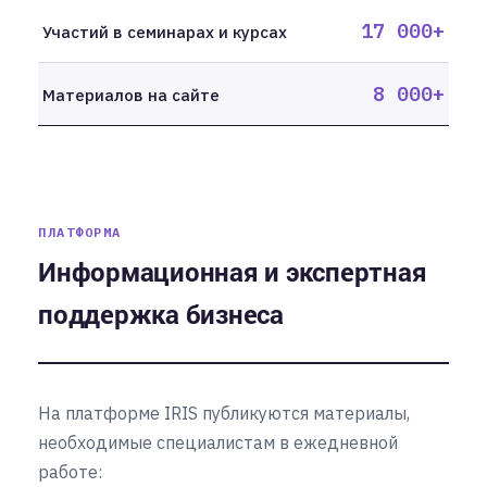
17 000+
Участий в семинарах и курсах
8 000+
Материалов на сайте
ПЛАТФОРМА
Информационная и экспертная
поддержка бизнеса
На платформе IRIS публикуются материалы,
необходимые специалистам в ежедневной
работе: