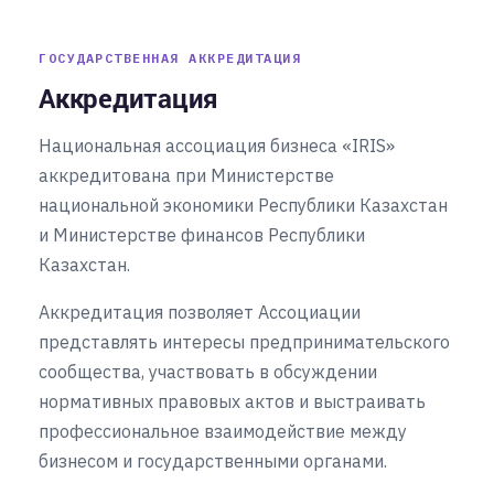
ГОСУДАРСТВЕННАЯ АККРЕДИТАЦИЯ
Аккредитация
Национальная ассоциация бизнеса «IRIS»
аккредитована при Министерстве
национальной экономики Республики Казахстан
и Министерстве финансов Республики
Казахстан.
Аккредитация позволяет Ассоциации
представлять интересы предпринимательского
сообщества, участвовать в обсуждении
нормативных правовых актов и выстраивать
профессиональное взаимодействие между
бизнесом и государственными органами.