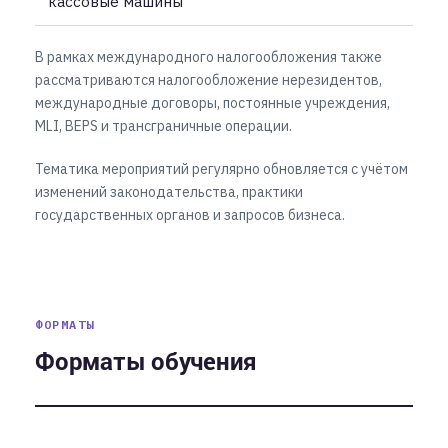
кассовые машины
В рамках международного налогообложения также
рассматриваются налогообложение нерезидентов,
международные договоры, постоянные учреждения,
MLI, BEPS и трансграничные операции.
Тематика мероприятий регулярно обновляется с учётом
изменений законодательства, практики
государственных органов и запросов бизнеса.
ФОРМАТЫ
Форматы обучения