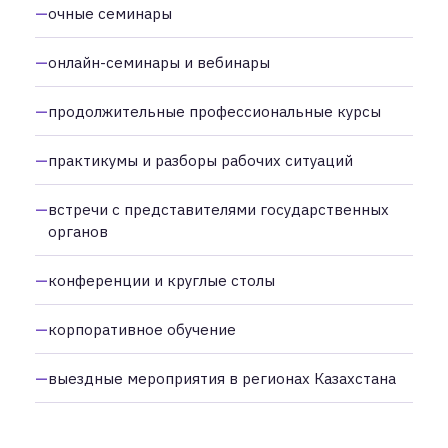
очные семинары
онлайн-семинары и вебинары
продолжительные профессиональные курсы
практикумы и разборы рабочих ситуаций
встречи с представителями государственных
органов
конференции и круглые столы
корпоративное обучение
выездные мероприятия в регионах Казахстана