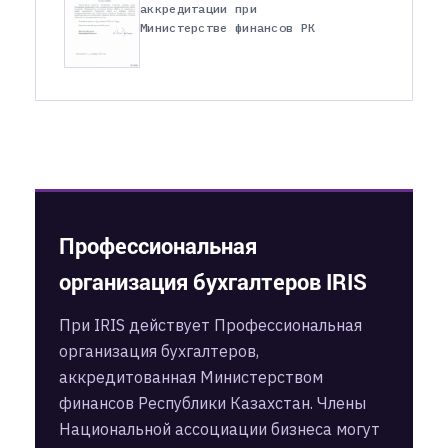
аккредитации при
Министерстве финансов РК
Профессиональная
организация бухгалтеров IRIS
При IRIS действует Профессиональная
организация бухгалтеров,
аккредитованная Министерством
финансов Республики Казахстан. Члены
Национальной ассоциации бизнеса могут