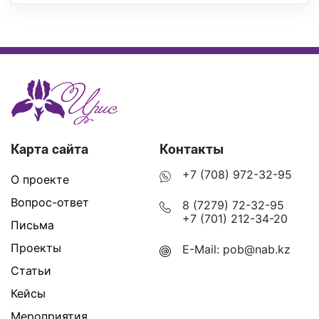
Карта сайта
Контакты
+7 (708) 972-32-95
О проекте
Вопрос-ответ
8 (7279) 72-32-95
+7 (701) 212-34-20
Письма
Проекты
E-Mail:
pob@nab.kz
Статьи
Кейсы
Мероприятия