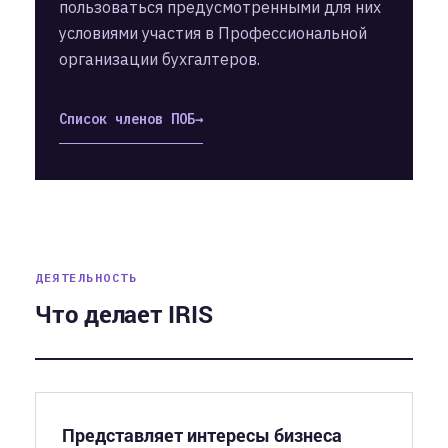
пользоваться предусмотренными для них
условиями участия в Профессиональной
организации бухгалтеров.
Список членов ПОБ
ДЕЯТЕЛЬНОСТЬ
Что делает IRIS
Представляет интересы бизнеса