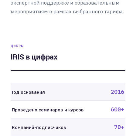
экспертной поддержке и образовательным
мероприятиям в рамках выбранного тарифа.
ЦИФРЫ
IRIS в цифрах
2016
Год основания
600+
Проведено семинаров и курсов
70+
Компаний-подписчиков