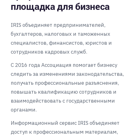
площадка для бизнеса
IRIS объединяет предпринимателей,
бухгалтеров, налоговых и таможенных
специалистов, финансистов, юристов и
сотрудников кадровых служб.
С 2016 года Ассоциация помогает бизнесу
следить за изменениями законодательства,
получать профессиональные разъяснения,
повышать квалификацию сотрудников и
взаимодействовать с государственными
органами.
Информационный сервис IRIS объединяет
доступ к профессиональным материалам,