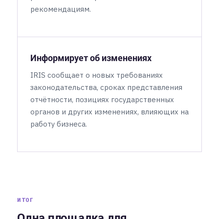
рекомендациям.
Информирует об изменениях
IRIS сообщает о новых требованиях
законодательства, сроках представления
отчётности, позициях государственных
органов и других изменениях, влияющих на
работу бизнеса.
ИТОГ
Одна площадка для