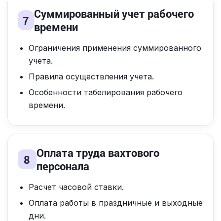
Суммированный учет рабочего
7
времени
Ограничения применения суммированного
учета.
Правила осуществления учета.
Особенности табелирования рабочего
времени.
Оплата труда вахтового
8
персонала
Расчет часовой ставки.
Оплата работы в праздничные и выходные
дни.