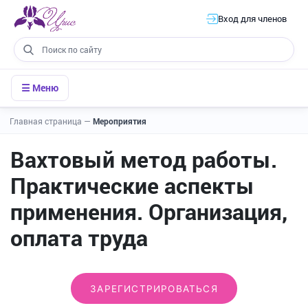
Вход для членов
☰ Меню
Главная страница
—
Мероприятия
Вахтовый метод работы.
Практические аспекты
применения. Организация,
оплата труда
ЗАРЕГИСТРИРОВАТЬСЯ