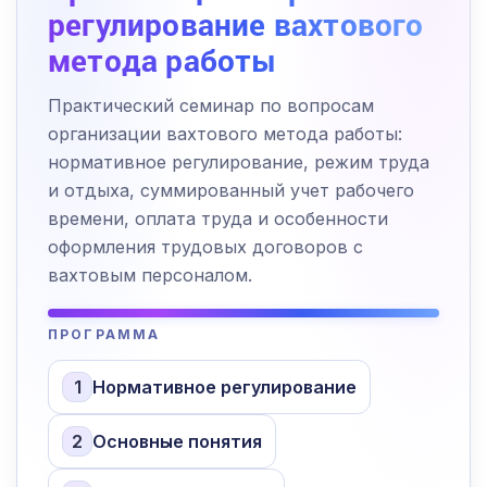
регулирование вахтового
метода работы
Практический семинар по вопросам
организации вахтового метода работы:
нормативное регулирование, режим труда
и отдыха, суммированный учет рабочего
времени, оплата труда и особенности
оформления трудовых договоров с
вахтовым персоналом.
ПРОГРАММА
1
Нормативное регулирование
2
Основные понятия