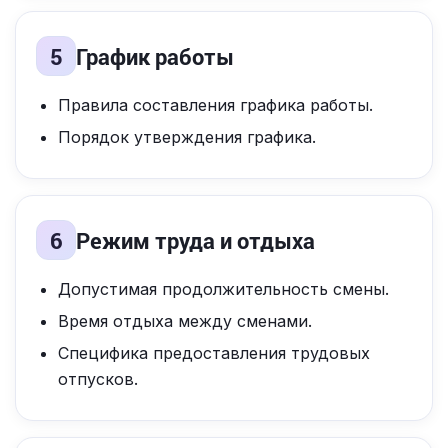
5
График работы
Правила составления графика работы.
Порядок утверждения графика.
6
Режим труда и отдыха
Допустимая продолжительность смены.
Время отдыха между сменами.
Специфика предоставления трудовых
отпусков.