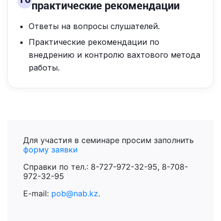
практические рекомендации
Ответы на вопросы слушателей.
Практические рекомендации по
внедрению и контролю вахтового метода
работы.
Для участия в семинаре просим заполнить
форму заявки
Справки по тел.: 8-727-972-32-95, 8-708-
972-32-95
E-mail:
pob@nab.kz
.