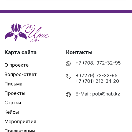
Карта сайта
Контакты
+7 (708) 972-32-95
О проекте
Вопрос-ответ
8 (7279) 72-32-95
+7 (701) 212-34-20
Письма
Проекты
E-Mail:
pob@nab.kz
Статьи
Кейсы
Мероприятия
Презентации