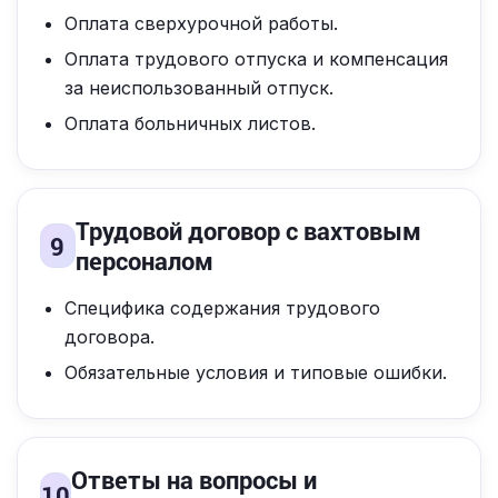
Оплата сверхурочной работы.
Оплата трудового отпуска и компенсация
за неиспользованный отпуск.
Оплата больничных листов.
Трудовой договор с вахтовым
9
персоналом
Специфика содержания трудового
договора.
Обязательные условия и типовые ошибки.
Ответы на вопросы и
10