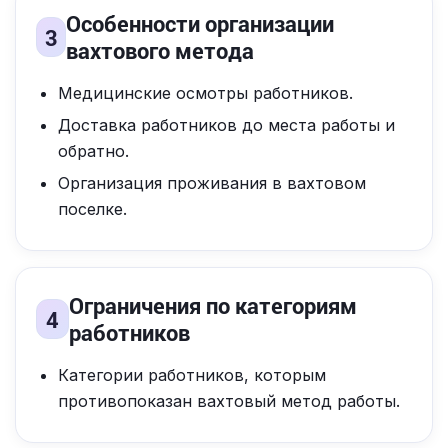
Особенности организации
3
вахтового метода
Медицинские осмотры работников.
Доставка работников до места работы и
обратно.
Организация проживания в вахтовом
поселке.
Ограничения по категориям
4
работников
Категории работников, которым
противопоказан вахтовый метод работы.