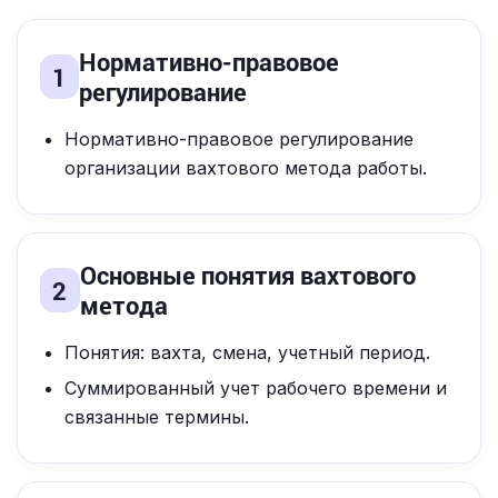
Нормативно-правовое
1
регулирование
Нормативно-правовое регулирование
организации вахтового метода работы.
Основные понятия вахтового
2
метода
Понятия: вахта, смена, учетный период.
Суммированный учет рабочего времени и
связанные термины.