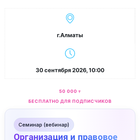
г.Алматы
30 сентября 2026, 10:00
50 000
₸
БЕСПЛАТНО ДЛЯ ПОДПИСЧИКОВ
Семинар (вебинар)
Организация и правовое