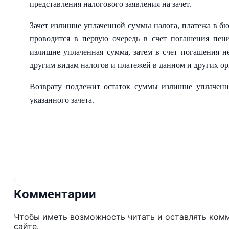
представления налогового заявления на зачет.
Зачет излишне уплаченной суммы налога, платежа в бю
проводится в первую очередь в счет погашения пен
излишне уплаченная сумма, затем в счет погашения 
другим видам налогов и платежей в данном и других ор
Возврату подлежит остаток суммы излишне уплаченн
указанного зачета.
Комментарии
Чтобы иметь возможность читать и оставлять ком
сайте.