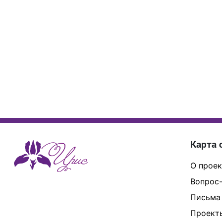
Карта 
О проек
Вопрос-
Письма
Проект