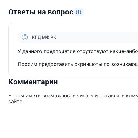
Ответы на вопрос
(1)
КГД МФ РК
У данного предприятия отсутствуют какие-либо
Просим предоставить скриншоты по возникающ
Комментарии
Чтобы иметь возможность читать и оставлять ком
сайте.