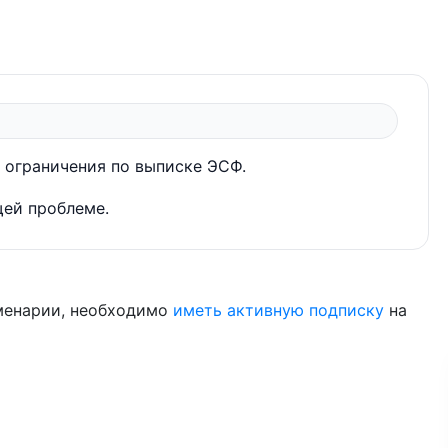
 ограничения по выписке ЭСФ.
ей проблеме.
менарии, необходимо
иметь активную подписку
на