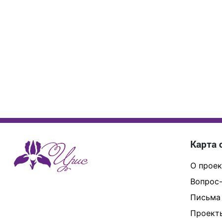
Карта 
О проек
Вопрос-
Письма
Проект