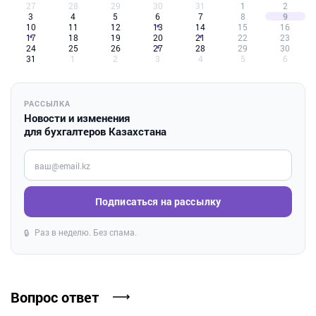
27
28
29
30
31
1
2
3
4
5
6
7
8
9
10
11
12
13
14
15
16
17
18
19
20
21
22
23
24
25
26
27
28
29
30
31
1
2
3
4
5
6
РАССЫЛКА
Новости и изменения
для бухгалтеров Казахстана
Введите ваш e-mail
Подписаться на рассылку
Раз в неделю. Без спама.
🔒
Вопрос ответ