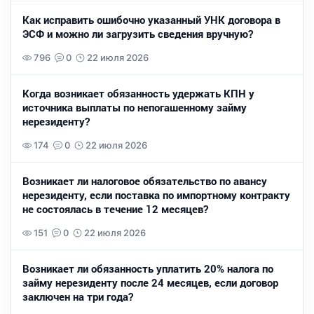
Как исправить ошибочно указанный УНК договора в
ЭСФ и можно ли загрузить сведения вручную?
796
0
22 июля 2026
Когда возникает обязанность удержать КПН у
источника выплаты по непогашенному займу
нерезиденту?
174
0
22 июля 2026
Возникает ли налоговое обязательство по авансу
нерезиденту, если поставка по импортному контракту
не состоялась в течение 12 месяцев?
151
0
22 июля 2026
Возникает ли обязанность уплатить 20% налога по
займу нерезиденту после 24 месяцев, если договор
заключен на три года?