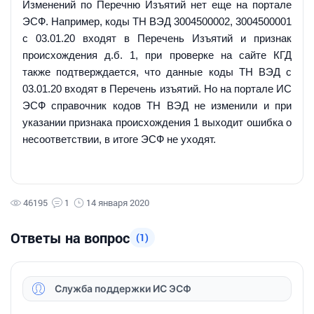
Изменений по Перечню Изъятий нет еще на портале
ЭСФ. Например, коды ТН ВЭД 3004500002, 3004500001
с 03.01.20 входят в Перечень Изъятий и признак
происхождения д.б. 1, при проверке на сайте КГД
также подтверждается, что данные коды ТН ВЭД с
03.01.20 входят в Перечень изъятий. Но на портале ИС
ЭСФ справочник кодов ТН ВЭД не изменили и при
указании признака происхождения 1 выходит ошибка о
несоответствии, в итоге ЭСФ не уходят.
46195
1
14 января 2020
Ответы на вопрос
(1)
Служба поддержки ИС ЭСФ