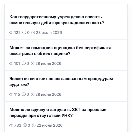
Как государственному учреждению списать
сомнительную дебиторскую задолженность?
122
0
28 июля 2026
Может ли помощник оценщика без сертификата
осматривать объект оценки?
101
0
28 июля 2026
Является ли отчет по согласованным процедурам
аудитом?
115
0
28 июля 2026
Можно ли вручную загрузить ЗВТ за прошлые
периоды при отсутствии УНК?
733
0
22 июля 2026