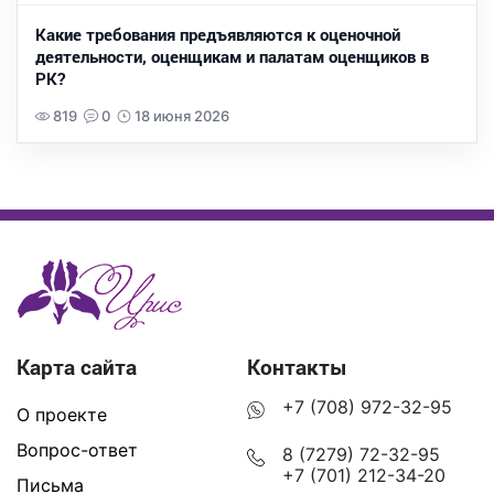
Какие требования предъявляются к оценочной
деятельности, оценщикам и палатам оценщиков в
РК?
819
0
18 июня 2026
Карта сайта
Контакты
+7 (708) 972-32-95
О проекте
Вопрос-ответ
8 (7279) 72-32-95
+7 (701) 212-34-20
Письма