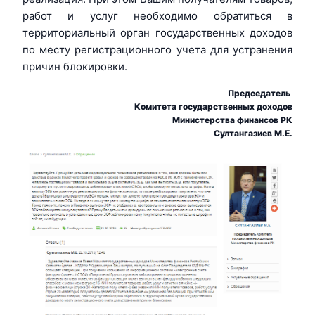
работ и услуг необходимо обратиться в
территориальный орган государственных доходов
по месту регистрационного учета для устранения
причин блокировки.
Председатель
Комитета государственных доходов
Министерства финансов РК
Султангазиев М.Е.