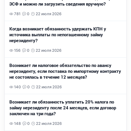
ЭСФ и можно ли загрузить сведения вручную?
781
0
22 июля 2026
Когда возникает обязанность удержать КПН у
источника выплаты по непогашенному займу
нерезиденту?
156
0
22 июля 2026
Возникает ли налоговое обязательство по авансу
нерезиденту, если поставка по импортному контракту
не состоялась в течение 12 месяцев?
140
0
22 июля 2026
Возникает ли обязанность уплатить 20% налога по
займу нерезиденту после 24 месяцев, если договор
заключен на три года?
148
0
22 июля 2026