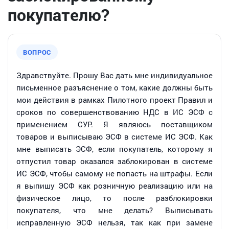
покупателю?
ВОПРОС
Здравствуйте. Прошу Вас дать мне индивидуальное
письменное разъяснение о том, какие должны быть
мои действия в рамках Пилотного проект Правил и
сроков по совершенствованию НДС в ИС ЭСФ с
применением СУР. Я являюсь поставщиком
товаров и выписываю ЭСФ в системе ИС ЭСФ. Как
мне выписать ЭСФ, если покупатель, которому я
отпустил товар оказался заблокирован в системе
ИС ЭСФ, чтобы самому не попасть на штрафы. Если
я выпишу ЭСФ как розничную реализацию или на
физическое лицо, то после разблокировки
покупателя, что мне делать? Выписывать
исправленную ЭСФ нельзя, так как при замене