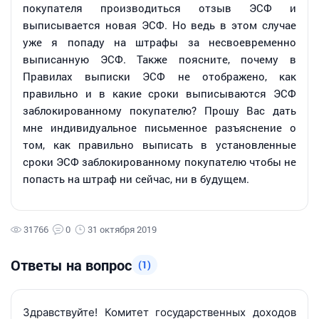
покупателя производиться отзыв ЭСФ и
выписывается новая ЭСФ. Но ведь в этом случае
уже я попаду на штрафы за несвоевременно
выписанную ЭСФ. Также поясните, почему в
Правилах выписки ЭСФ не отображено, как
правильно и в какие сроки выписываются ЭСФ
заблокированному покупателю? Прошу Вас дать
мне индивидуальное письменное разъяснение о
том, как правильно выписать в установленные
сроки ЭСФ заблокированному покупателю чтобы не
попасть на штраф ни сейчас, ни в будущем.
31766
0
31 октября 2019
Ответы на вопрос
(1)
Здравствуйте! Комитет государственных доходов