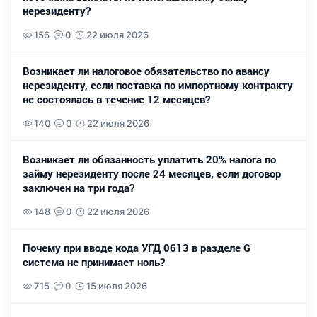
нерезиденту?
156
0
22 июля 2026
Возникает ли налоговое обязательство по авансу
нерезиденту, если поставка по импортному контракту
не состоялась в течение 12 месяцев?
140
0
22 июля 2026
Возникает ли обязанность уплатить 20% налога по
займу нерезиденту после 24 месяцев, если договор
заключен на три года?
148
0
22 июля 2026
Почему при вводе кода УГД 0613 в разделе G
система не принимает ноль?
715
0
15 июля 2026