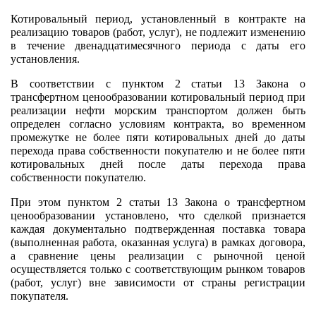
Котировальный период, установленный в контракте на
реализацию товаров (работ, услуг), не подлежит изменению
в течение двенадцатимесячного периода с даты его
установления.
В соответствии с пунктом 2 статьи 13 Закона о
трансфертном ценообразовании котировальный период при
реализации нефти морским транспортом должен быть
определен согласно условиям контракта, во временном
промежутке не более пяти котировальных дней до даты
перехода права собственности покупателю и не более пяти
котировальных дней после даты перехода права
собственности покупателю.
При этом пунктом 2 статьи 13 Закона о трансфертном
ценообразовании установлено, что сделкой признается
каждая документально подтвержденная поставка товара
(выполненная работа, оказанная услуга) в рамках договора,
а сравнение цены реализации с рыночной ценой
осуществляется только с соответствующим рынком товаров
(работ, услуг) вне зависимости от страны регистрации
покупателя.