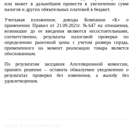
или может в дальнейшем привести к увеличению сумм
налогов и других обязательных платежей в бюджет.
Учитывая изложенное, доводы Компании «К» о
применении Правил от 21.09.2021г. №647 на отношения,
возникшие до ее введения являются несостоятельными,
соответственно, результаты налоговой проверки по
определению рыночной цены с учетом размера спрэда,
примененного на момент реализации товара является
обоснованным.
По результатам заседания Апелляционной комиссии,
принято решение – оставить обжалуемое уведомление о
результатах проверки без изменения, а жалобу без
удовлетворения.
8505
0
30 МАРТА 2026