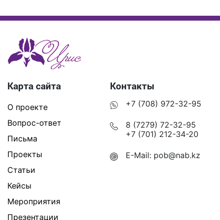
Карта сайта
Контакты
+7 (708) 972-32-95
О проекте
Вопрос-ответ
8 (7279) 72-32-95
+7 (701) 212-34-20
Письма
Проекты
E-Mail:
pob@nab.kz
Статьи
Кейсы
Мероприятия
Презентации