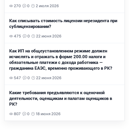
270
0
2 июля 2026
Как списывать стоимость лицензии нерезидента при
сублицензировании?
475
0
22 июня 2026
Как ИП на общеустановленном режиме должен
исчислять и отражать в форме 200.00 налоги и
обязательные платежи с дохода работника —
гражданина ЕАЭС, временно проживающего в РК?
547
0
22 июня 2026
Какие требования предъявляются к оценочной
деятельности, оценщикам и палатам оценщиков в
РК?
807
0
18 июня 2026