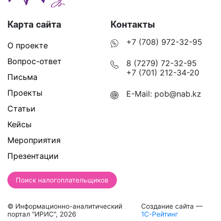
Карта сайта
Контакты
+7 (708) 972-32-95
О проекте
Вопрос-ответ
8 (7279) 72-32-95
+7 (701) 212-34-20
Письма
Проекты
E-Mail:
pob@nab.kz
Статьи
Кейсы
Мероприятия
Презентации
Поиск налогоплательщиков
© Информационно-аналитический
Создание сайта —
портал "ИРИС", 2026
1С-Рейтинг