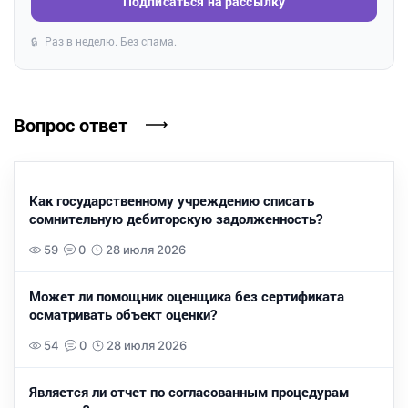
Подписаться на рассылку
Раз в неделю. Без спама.
🔒
Вопрос ответ
Как государственному учреждению списать
сомнительную дебиторскую задолженность?
59
0
28 июля 2026
Может ли помощник оценщика без сертификата
осматривать объект оценки?
54
0
28 июля 2026
Является ли отчет по согласованным процедурам