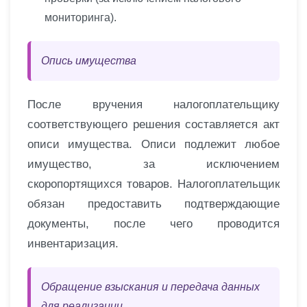
мониторинга).
Опись имущества
После вручения налогоплательщику
соответствующего решения составляется акт
описи имущества. Описи подлежит любое
имущество, за исключением
скоропортящихся товаров. Налогоплательщик
обязан предоставить подтверждающие
документы, после чего проводится
инвентаризация.
Обращение взыскания и передача данных
для реализации