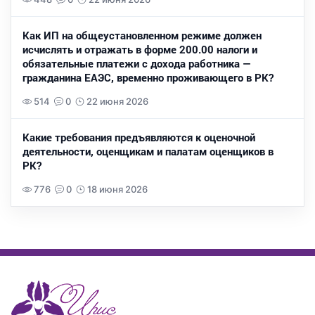
Как ИП на общеустановленном режиме должен
исчислять и отражать в форме 200.00 налоги и
обязательные платежи с дохода работника —
гражданина ЕАЭС, временно проживающего в РК?
514
0
22 июня 2026
Какие требования предъявляются к оценочной
деятельности, оценщикам и палатам оценщиков в
РК?
776
0
18 июня 2026