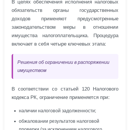
В целях обеспечения исполнения налоговых
обязательств органы государственных
доходов применяют предусмотренные
законодательством меры в отношении
имущества налогоплательщика. Процедура
включает в себя четыре ключевых этапа:
Решения об ограничении в распоряжении
имуществом
В соответствии со статьей 120 Налогового
кодекса РК, ограничение применяется при:
наличии налоговой задолженности;
обжаловании результатов налоговой
проверки (за исключением налогового