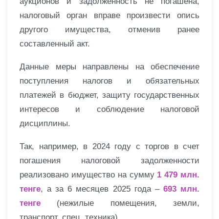
аукционов и задолженность не погашена,
налоговый орган вправе произвести опись
другого имущества, отменив ранее
составленный акт.
Данные меры направлены на обеспечение
поступления налогов и обязательных
платежей в бюджет, защиту государственных
интересов и соблюдение налоговой
дисциплины.
Так, например, в 2024 году с торгов в счет
погашения налоговой задолженности
реализовано имущество на сумму
1 479 млн.
тенге
, а за 6 месяцев 2025 года –
693 млн.
тенге
(нежилые помещения, земли,
транспорт, спец. техника).