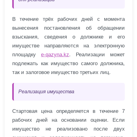
В течение трёх рабочих дней с момента
вынесения постановления об обращении
взыскания, сведения о должнике и его
имуществе направляются на электронную
площадку
e-qazyna.kz
. Реализации может
подлежать как имущество самого должника,
так и залоговое имущество третьих лиц.
Реализация имущества
Стартовая цена определяется в течение 7
рабочих дней на основании оценки. Если
имущество не реализовано после двух