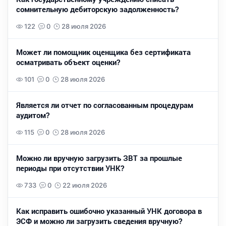
сомнительную дебиторскую задолженность?
122
0
28 июля 2026
Может ли помощник оценщика без сертификата
осматривать объект оценки?
101
0
28 июля 2026
Является ли отчет по согласованным процедурам
аудитом?
115
0
28 июля 2026
Можно ли вручную загрузить ЗВТ за прошлые
периоды при отсутствии УНК?
733
0
22 июля 2026
Как исправить ошибочно указанный УНК договора в
ЭСФ и можно ли загрузить сведения вручную?