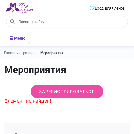
Вход для членов
☰ Меню
Главная страница
—
Мероприятия
Мероприятия
ЗАРЕГИСТРИРОВАТЬСЯ
Элемент не найден!