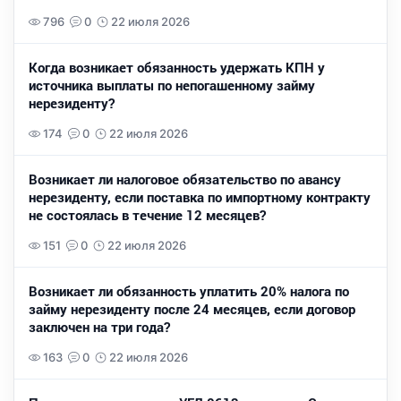
796
0
22 июля 2026
Когда возникает обязанность удержать КПН у
источника выплаты по непогашенному займу
нерезиденту?
174
0
22 июля 2026
Возникает ли налоговое обязательство по авансу
нерезиденту, если поставка по импортному контракту
не состоялась в течение 12 месяцев?
151
0
22 июля 2026
Возникает ли обязанность уплатить 20% налога по
займу нерезиденту после 24 месяцев, если договор
заключен на три года?
163
0
22 июля 2026