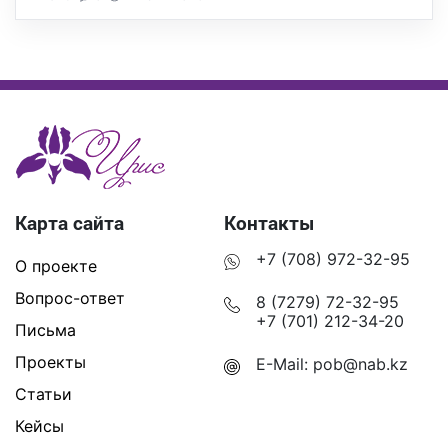
Карта сайта
Контакты
+7 (708) 972-32-95
О проекте
Вопрос-ответ
8 (7279) 72-32-95
+7 (701) 212-34-20
Письма
Проекты
E-Mail:
pob@nab.kz
Статьи
Кейсы