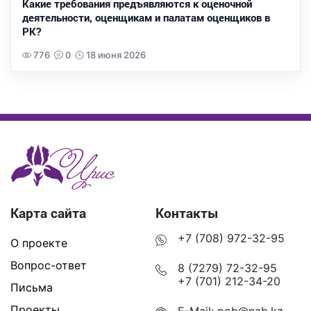
Какие требования предъявляются к оценочной
деятельности, оценщикам и палатам оценщиков в
РК?
776
0
18 июня 2026
Карта сайта
Контакты
+7 (708) 972-32-95
О проекте
Вопрос-ответ
8 (7279) 72-32-95
+7 (701) 212-34-20
Письма
Проекты