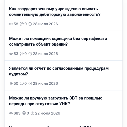
Как государственному учреждению списать
сомнительную дебиторскую задолженность?
58
0
28 июля 2026
Может ли помощник оценщика без сертификата
осматривать объект оценки?
53
0
28 июля 2026
Является ли отчет по согласованным процедурам
аудитом?
50
0
28 июля 2026
Можно ли вручную загрузить ЗВТ за прошлые
периоды при отсутствии УНК?
683
0
22 июля 2026