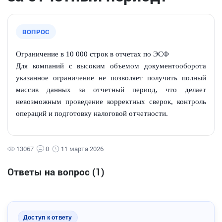
ВОПРОС
Ограничение в 10 000 строк в отчетах по ЭСФ
Для компаний с высоким объемом документооборота
указанное ограничение не позволяет получить полный
массив данных за отчетный период, что делает
невозможным проведение корректных сверок, контроль
операций и подготовку налоговой отчетности.
13067
0
11 марта 2026
Ответы на вопрос
(1)
Доступ к ответу