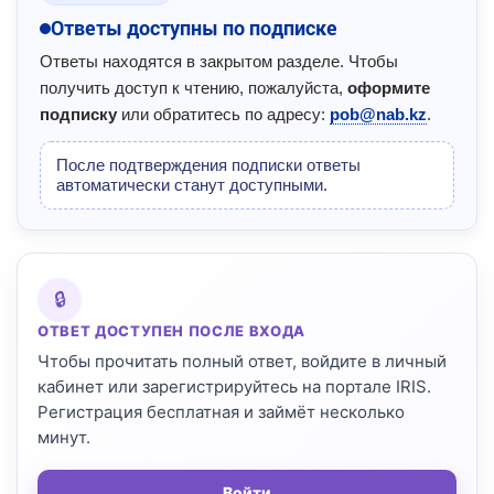
Ответы доступны по подписке
Ответы находятся в закрытом разделе. Чтобы
получить доступ к чтению, пожалуйста,
оформите
подписку
или обратитесь по адресу:
pob@nab.kz
.
После подтверждения подписки ответы
автоматически станут доступными.
🔒
ОТВЕТ ДОСТУПЕН ПОСЛЕ ВХОДА
Чтобы прочитать полный ответ, войдите в личный
кабинет или зарегистрируйтесь на портале IRIS.
Регистрация бесплатная и займёт несколько
минут.
Войти