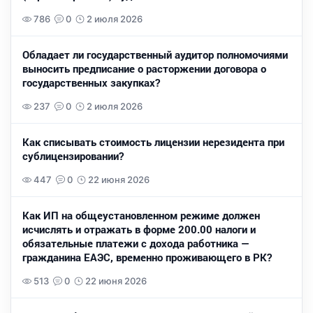
786
0
2 июля 2026
Обладает ли государственный аудитор полномочиями
выносить предписание о расторжении договора о
государственных закупках?
237
0
2 июля 2026
Как списывать стоимость лицензии нерезидента при
сублицензировании?
447
0
22 июня 2026
Как ИП на общеустановленном режиме должен
исчислять и отражать в форме 200.00 налоги и
обязательные платежи с дохода работника —
гражданина ЕАЭС, временно проживающего в РК?
513
0
22 июня 2026