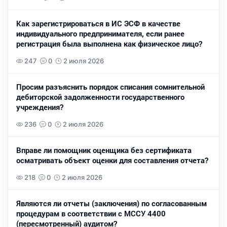
Как зарегистрироваться в ИС ЭСФ в качестве
индивидуального предпринимателя, если ранее
регистрация была выполнена как физическое лицо?
247
0
2 июля 2026
Просим разъяснить порядок списания сомнительной
дебиторской задолженности государственного
учреждения?
236
0
2 июля 2026
Вправе ли помощник оценщика без сертификата
осматривать объект оценки для составления отчета?
218
0
2 июля 2026
Являются ли отчеты (заключения) по согласованным
процедурам в соответствии с МССУ 4400
(пересмотренный) аудитом?