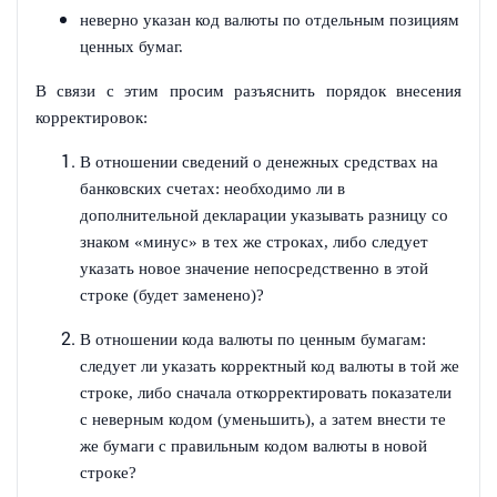
неверно указан код валюты по отдельным позициям
ценных бумаг.
В связи с этим просим разъяснить порядок внесения
корректировок:
В отношении сведений о денежных средствах на
банковских счетах: необходимо ли в
дополнительной декларации указывать разницу со
знаком «минус» в тех же строках, либо следует
указать новое значение непосредственно в этой
строке (будет заменено)?
В отношении кода валюты по ценным бумагам:
следует ли указать корректный код валюты в той же
строке, либо сначала откорректировать показатели
с неверным кодом (уменьшить), а затем внести те
же бумаги с правильным кодом валюты в новой
строке?