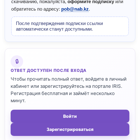
скачиванию, пожалуйста,
оформите подписку
или
обратитесь по адресу:
pob@nab.kz
.
После подтверждения подписки ссылки
автоматически станут доступными.
🔒
ОТВЕТ ДОСТУПЕН ПОСЛЕ ВХОДА
Чтобы прочитать полный ответ, войдите в личный
кабинет или зарегистрируйтесь на портале IRIS.
Регистрация бесплатная и займёт несколько
минут.
Войти
Зарегистрироваться