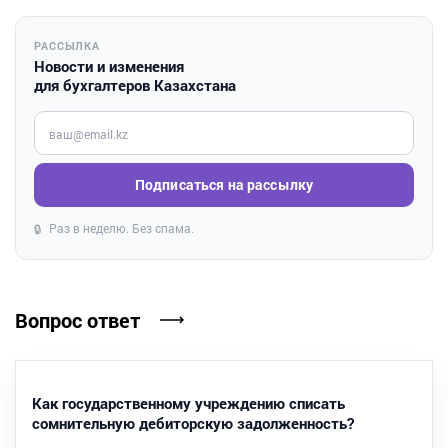
РАССЫЛКА
Новости и изменения
для бухгалтеров Казахстана
Введите ваш e-mail
Подписаться на рассылку
Раз в неделю. Без спама.
🔒
Вопрос ответ
Как государственному учреждению списать
сомнительную дебиторскую задолженность?