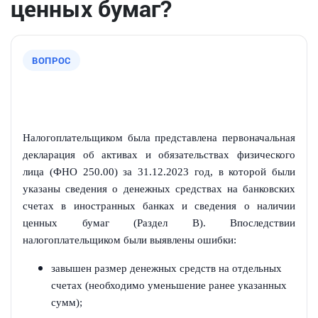
ценных бумаг?
ВОПРОС
Налогоплательщиком была представлена первоначальная
декларация об активах и обязательствах физического
лица (ФНО 250.00) за 31.12.2023 год, в которой были
указаны сведения о денежных средствах на банковских
счетах в иностранных банках и сведения о наличии
ценных бумаг (Раздел В). Впоследствии
налогоплательщиком были выявлены ошибки:
завышен размер денежных средств на отдельных
счетах (необходимо уменьшение ранее указанных
сумм);