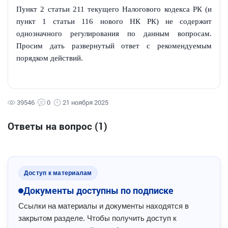
Пункт 2 статьи 211 текущего Налогового кодекса РК (и
пункт 1 статьи 116 нового НК РК) не содержит
однозначного регулирования по данным вопросам.
Просим дать развернутый ответ с рекомендуемым
порядком действий.
39546
0
21 ноября 2025
Ответы на вопрос
(1)
Доступ к материалам
Документы доступны по подписке
Ссылки на материалы и документы находятся в
закрытом разделе. Чтобы получить доступ к