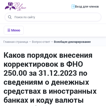
Вход для членов
☰ Меню
Главная страница
—
Вопрос-ответ
—
Всеобщее декларирование
Каков порядок внесения
корректировок в ФНО
250.00 за 31.12.2023 по
сведениям о денежных
средствах в иностранных
банках и коду валюты