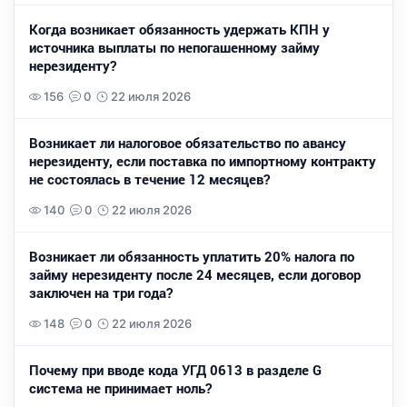
Когда возникает обязанность удержать КПН у
источника выплаты по непогашенному займу
нерезиденту?
156
0
22 июля 2026
Возникает ли налоговое обязательство по авансу
нерезиденту, если поставка по импортному контракту
не состоялась в течение 12 месяцев?
140
0
22 июля 2026
Возникает ли обязанность уплатить 20% налога по
займу нерезиденту после 24 месяцев, если договор
заключен на три года?
148
0
22 июля 2026
Почему при вводе кода УГД 0613 в разделе G
система не принимает ноль?