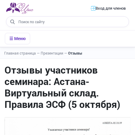
Вход для членов
☰ Меню
Главная страница
—
Презентации
—
Отзывы
Отзывы участников
семинара: Астана-
Виртуальный склад.
Правила ЭСФ (5 октября)