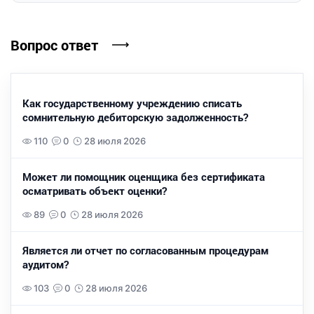
Вопрос ответ
Как государственному учреждению списать
сомнительную дебиторскую задолженность?
110
0
28 июля 2026
Может ли помощник оценщика без сертификата
осматривать объект оценки?
89
0
28 июля 2026
Является ли отчет по согласованным процедурам
аудитом?
103
0
28 июля 2026