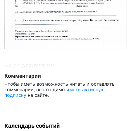
0
0
7 ОКТЯБРЯ 2019
Комментарии
Чтобы иметь возможность читать и оставлять
комменарии, необходимо
иметь активную
подписку
на сайте.
Календарь событий