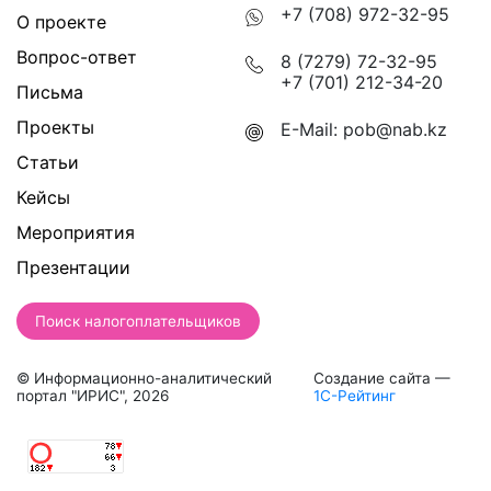
+7 (708) 972-32-95
О проекте
Вопрос-ответ
8 (7279) 72-32-95
+7 (701) 212-34-20
Письма
Проекты
E-Mail:
pob@nab.kz
Статьи
Кейсы
Мероприятия
Презентации
Поиск налогоплательщиков
© Информационно-аналитический
Создание сайта —
портал "ИРИС", 2026
1С-Рейтинг