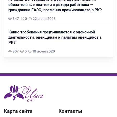
обязательные платежи с дохода работника —
гражданина ЕАЭС, временно проживающего в РК?
547
0
22 июня 2026
Какие требования предъявляются к оценочной
деятельности, оценщикам и палатам оценщиков в
РК?
807
0
18 июня 2026
Карта сайта
Контакты