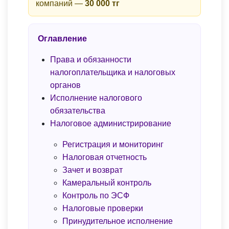
компаний —
30 000 тг
Оглавление
Права и обязанности
налогоплательщика и налоговых
органов
Исполнение налогового
обязательства
Налоговое администрирование
Регистрация и мониторинг
Налоговая отчетность
Зачет и возврат
Камеральный контроль
Контроль по ЭСФ
Налоговые проверки
Принудительное исполнение