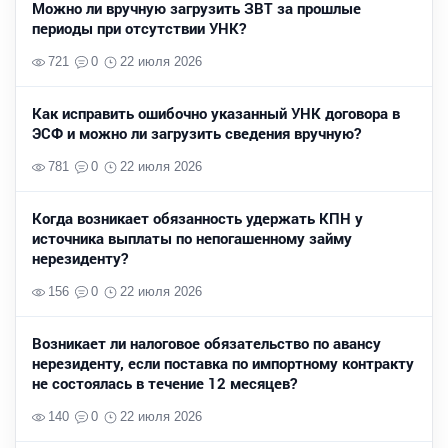
Можно ли вручную загрузить ЗВТ за прошлые
периоды при отсутствии УНК?
721
0
22 июля 2026
Как исправить ошибочно указанный УНК договора в
ЭСФ и можно ли загрузить сведения вручную?
781
0
22 июля 2026
Когда возникает обязанность удержать КПН у
источника выплаты по непогашенному займу
нерезиденту?
156
0
22 июля 2026
Возникает ли налоговое обязательство по авансу
нерезиденту, если поставка по импортному контракту
не состоялась в течение 12 месяцев?
140
0
22 июля 2026