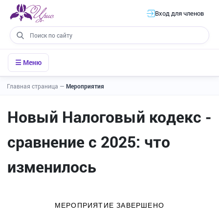
Вход для членов
☰ Меню
Главная страница
—
Мероприятия
Новый Налоговый кодекс -
сравнение с 2025: что
изменилось
МЕРОПРИЯТИЕ ЗАВЕРШЕНО