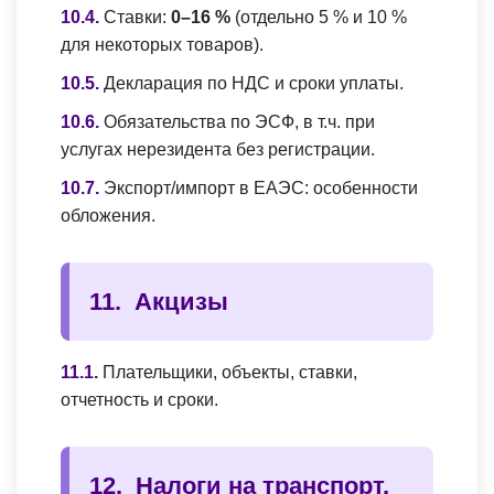
Ставки:
0–16 %
(отдельно 5 % и 10 %
для некоторых товаров).
Декларация по НДС и сроки уплаты.
Обязательства по ЭСФ, в т.ч. при
услугах нерезидента без регистрации.
Экспорт/импорт в ЕАЭС: особенности
обложения.
Акцизы
Плательщики, объекты, ставки,
отчетность и сроки.
Налоги на транспорт,