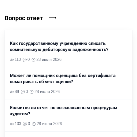
Вопрос ответ
Как государственному учреждению списать
сомнительную дебиторскую задолженность?
110
0
28 июля 2026
Может ли помощник оценщика без сертификата
осматривать объект оценки?
89
0
28 июля 2026
Является ли отчет по согласованным процедурам
аудитом?
103
0
28 июля 2026