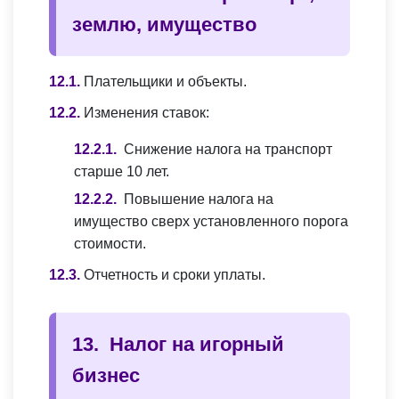
землю, имущество
Плательщики и объекты.
Изменения ставок:
Снижение налога на транспорт
старше 10 лет.
Повышение налога на
имущество сверх установленного порога
стоимости.
Отчетность и сроки уплаты.
Налог на игорный
бизнес