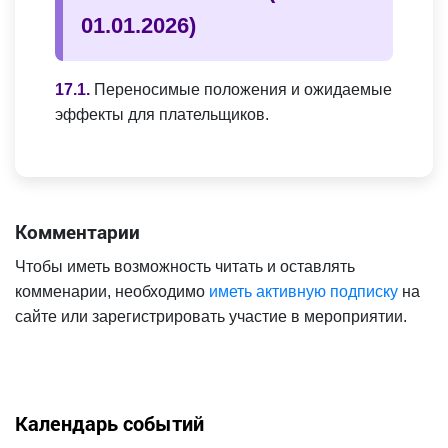
01.01.2026)
Переносимые положения и ожидаемые
эффекты для плательщиков.
Комментарии
Чтобы иметь возможность читать и оставлять
комменарии, необходимо
иметь активную подписку
на
сайте или зарегистрировать участие в мероприятии.
Календарь событий