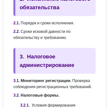
обязательства
Порядок и сроки исполнения.
Сроки исковой давности по
обязательству и требованию.
Налоговое
администрирование
Мониторинг регистрации.
Проверка
соблюдения регистрационных требований.
Налоговые формы.
Условия формирования