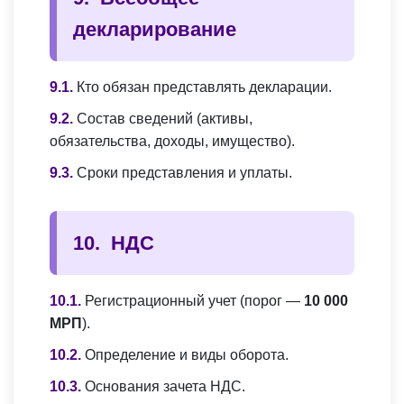
декларирование
Кто обязан представлять декларации.
Состав сведений (активы,
обязательства, доходы, имущество).
Сроки представления и уплаты.
НДС
Регистрационный учет (порог —
10 000
МРП
).
Определение и виды оборота.
Основания зачета НДС.