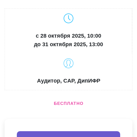
с 28 октября 2025, 10:00
до 31 октября 2025, 13:00
Аудитор, CAP, ДипИФР
БЕСПЛАТНО