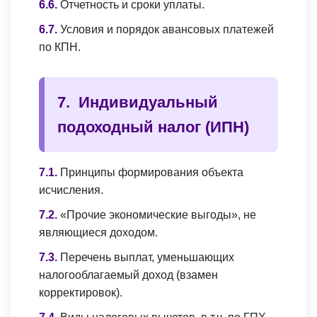
Отчетность и сроки уплаты.
Условия и порядок авансовых платежей
по КПН.
Индивидуальный
подоходный налог (ИПН)
Принципы формирования объекта
исчисления.
«Прочие экономические выгоды», не
являющиеся доходом.
Перечень выплат, уменьшающих
налогооблагаемый доход (взамен
корректировок).