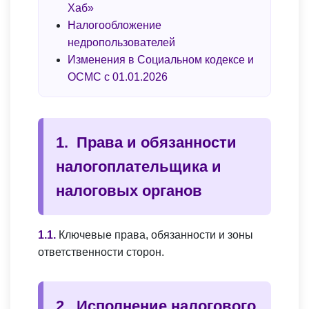
Хаб»
Налогообложение
недропользователей
Изменения в Социальном кодексе и
ОСМС с 01.01.2026
Права и обязанности
налогоплательщика и
налоговых органов
Ключевые права, обязанности и зоны
ответственности сторон.
Исполнение налогового