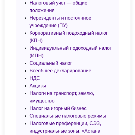
Налоговый учет — общие
положения
Нерезиденты и постоянное
учреждение (ПУ)
Корпоративный подоходный налог
(КПН)
Индивидуальный подоходный налог
(ИПН)
Социальный налог
Всеобщее декларирование
НДС
Акцизы
Налоги на транспорт, землю,
имущество
Налог на игорный бизнес
Специальные налоговые режимы
Налоговые преференции, СЭЗ,
индустриальные зоны, «Астана