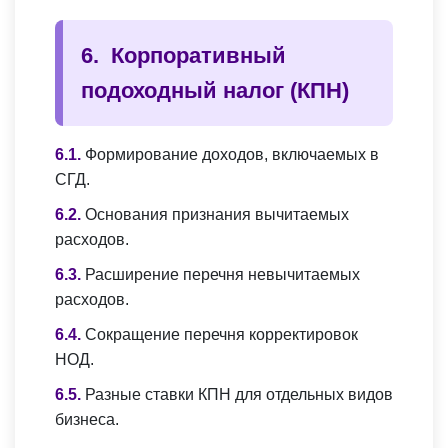
Корпоративный
подоходный налог (КПН)
Формирование доходов, включаемых в
СГД.
Основания признания вычитаемых
расходов.
Расширение перечня невычитаемых
расходов.
Сокращение перечня корректировок
НОД.
Разные ставки КПН для отдельных видов
бизнеса.