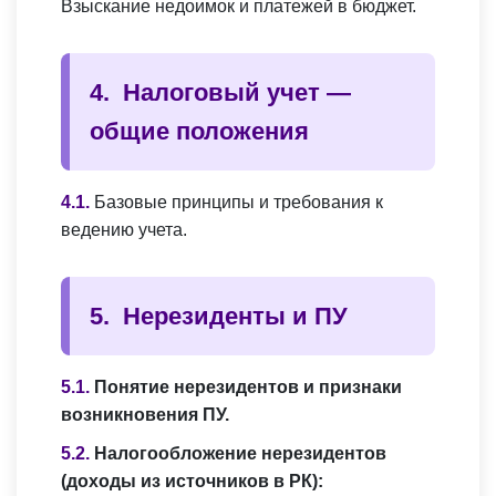
Взыскание недоимок и платежей в бюджет.
Налоговый учет —
общие положения
Базовые принципы и требования к
ведению учета.
Нерезиденты и ПУ
Понятие нерезидентов и признаки
возникновения ПУ.
Налогообложение нерезидентов
(доходы из источников в РК):