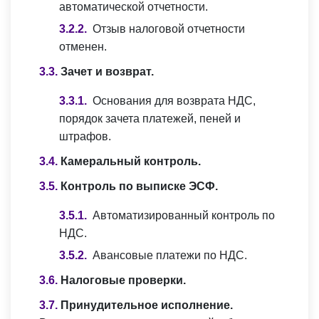
автоматической отчетности.
Отзыв налоговой отчетности
отменен.
Зачет и возврат.
Основания для возврата НДС,
порядок зачета платежей, пеней и
штрафов.
Камеральный контроль.
Контроль по выписке ЭСФ.
Автоматизированный контроль по
НДС.
Авансовые платежи по НДС.
Налоговые проверки.
Принудительное исполнение.