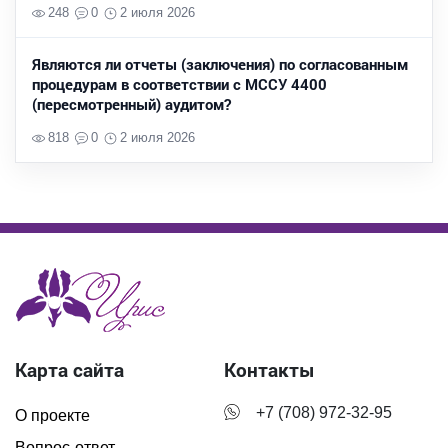
248
0
2 июля 2026
Являются ли отчеты (заключения) по согласованным
процедурам в соответствии с МССУ 4400
(пересмотренный) аудитом?
818
0
2 июля 2026
Карта сайта
Контакты
+7 (708) 972-32-95
О проекте
Вопрос-ответ