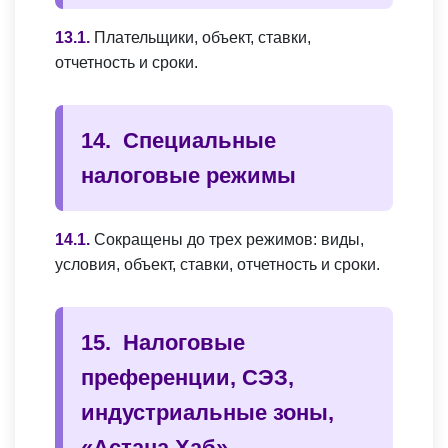
Плательщики, объект, ставки,
отчетность и сроки.
Специальные
налоговые режимы
Сокращены до трех режимов: виды,
условия, объект, ставки, отчетность и сроки.
Налоговые
преференции, СЭЗ,
индустриальные зоны,
«Астана Хаб»