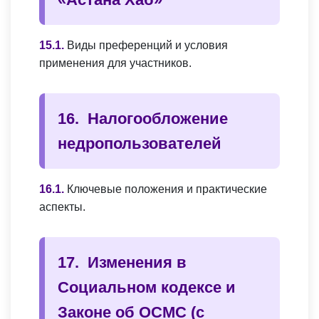
Виды преференций и условия
применения для участников.
Налогообложение
недропользователей
Ключевые положения и практические
аспекты.
Изменения в
Социальном кодексе и
Законе об ОСМС (с