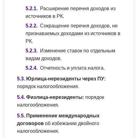
Расширение перечня доходов из
источников в РК.
Сокращение перечня доходов, не
признаваемых доходами из источников в
РК.
Изменение ставок по отдельным
видам доходов.
Отчетность и уплата налога.
Юрлица-нерезиденты через ПУ:
порядок налогообложения.
Физлица-нерезиденты:
порядок
налогообложения.
Применение международных
договоров
об избежании двойного
налогообложения.