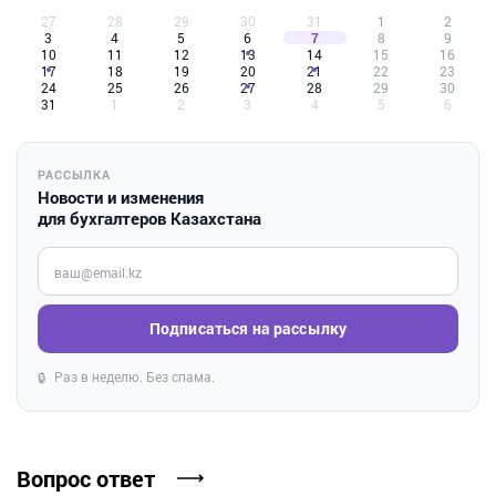
27
28
29
30
31
1
2
3
4
5
6
7
8
9
10
11
12
13
14
15
16
17
18
19
20
21
22
23
24
25
26
27
28
29
30
31
1
2
3
4
5
6
РАССЫЛКА
Новости и изменения
для бухгалтеров Казахстана
Введите ваш e-mail
Подписаться на рассылку
Раз в неделю. Без спама.
🔒
Вопрос ответ