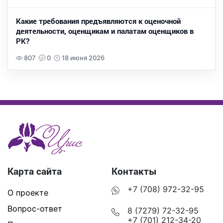
Какие требования предъявляются к оценочной
деятельности, оценщикам и палатам оценщиков в
РК?
807
0
18 июня 2026
Карта сайта
Контакты
+7 (708) 972-32-95
О проекте
Вопрос-ответ
8 (7279) 72-32-95
+7 (701) 212-34-20