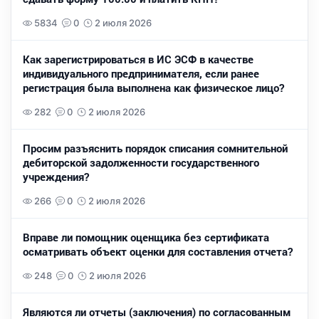
5834
0
2 июля 2026
Как зарегистрироваться в ИС ЭСФ в качестве
индивидуального предпринимателя, если ранее
регистрация была выполнена как физическое лицо?
282
0
2 июля 2026
Просим разъяснить порядок списания сомнительной
дебиторской задолженности государственного
учреждения?
266
0
2 июля 2026
Вправе ли помощник оценщика без сертификата
осматривать объект оценки для составления отчета?
248
0
2 июля 2026
Являются ли отчеты (заключения) по согласованным