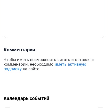
Комментарии
Чтобы иметь возможность читать и оставлять
комменарии, необходимо
иметь активную
подписку
на сайте.
Календарь событий