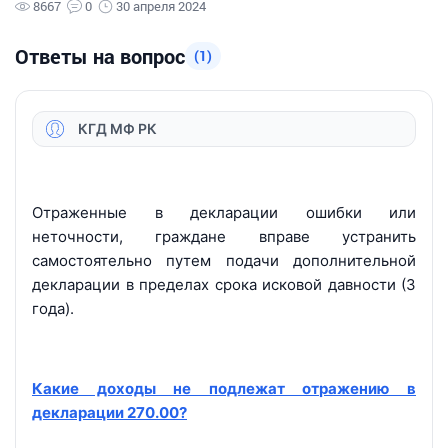
8667
0
30 апреля 2024
Ответы на вопрос
(1)
КГД МФ РК
Отраженные в декларации ошибки или
неточности, граждане вправе устранить
самостоятельно путем подачи дополнительной
декларации в пределах срока исковой давности (3
года).
Какие доходы не подлежат отражению в
декларации 270.00?