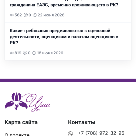
гражданина ЕАЭС, временно проживающего в РК?
562
0
22 июня 2026
Какие требования предъявляются к оценочной
деятельности, оценщикам и палатам оценщиков в
РК?
819
0
18 июня 2026
Карта сайта
Контакты
+7 (708) 972-32-95
О проекте