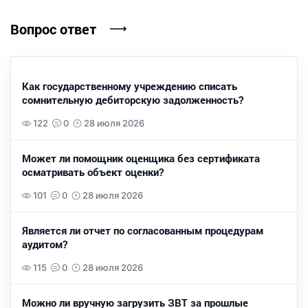
Вопрос ответ
Как государственному учреждению списать
сомнительную дебиторскую задолженность?
122
0
28 июля 2026
Может ли помощник оценщика без сертификата
осматривать объект оценки?
101
0
28 июля 2026
Является ли отчет по согласованным процедурам
аудитом?
115
0
28 июля 2026
Можно ли вручную загрузить ЗВТ за прошлые