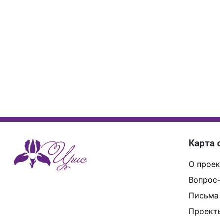
Карта 
О проек
Вопрос-
Письма
Проект