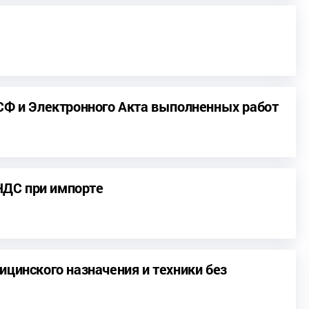
СФ и Электронного Акта выполненных работ
 НДС при импорте
ицинского назначения и техники без