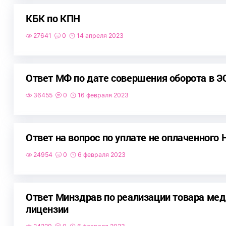
КБК по КПН
27641
0
14 апреля 2023
Ответ МФ по дате совершения оборота в Э
36455
0
16 февраля 2023
Ответ на вопрос по уплате не оплаченного
24954
0
6 февраля 2023
Ответ Минздрав по реализации товара мед
лицензии