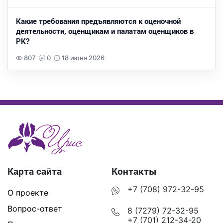
Какие требования предъявляются к оценочной
деятельности, оценщикам и палатам оценщиков в
РК?
807
0
18 июня 2026
Карта сайта
Контакты
+7 (708) 972-32-95
О проекте
Вопрос-ответ
8 (7279) 72-32-95
+7 (701) 212-34-20