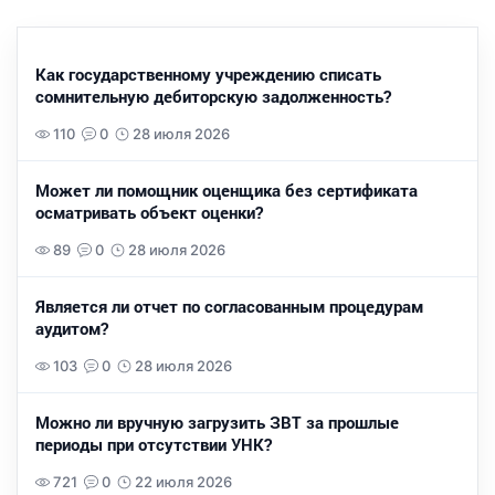
Как государственному учреждению списать
сомнительную дебиторскую задолженность?
110
0
28 июля 2026
Может ли помощник оценщика без сертификата
осматривать объект оценки?
89
0
28 июля 2026
Является ли отчет по согласованным процедурам
аудитом?
103
0
28 июля 2026
Можно ли вручную загрузить ЗВТ за прошлые
периоды при отсутствии УНК?
721
0
22 июля 2026