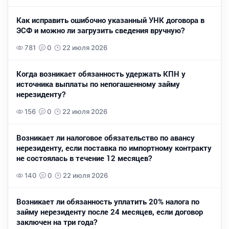
Как исправить ошибочно указанный УНК договора в
ЭСФ и можно ли загрузить сведения вручную?
781
0
22 июля 2026
Когда возникает обязанность удержать КПН у
источника выплаты по непогашенному займу
нерезиденту?
156
0
22 июля 2026
Возникает ли налоговое обязательство по авансу
нерезиденту, если поставка по импортному контракту
не состоялась в течение 12 месяцев?
140
0
22 июля 2026
Возникает ли обязанность уплатить 20% налога по
займу нерезиденту после 24 месяцев, если договор
заключен на три года?