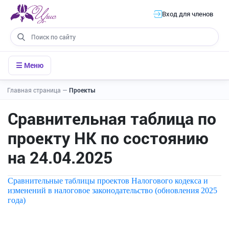
Вход для членов
☰ Меню
Главная страница
—
Проекты
Сравнительная таблица по
проекту НК по состоянию
на 24.04.2025
Сравнительные таблицы проектов Налогового кодекса и
изменений в налоговое законодательство (обновления 2025
года)