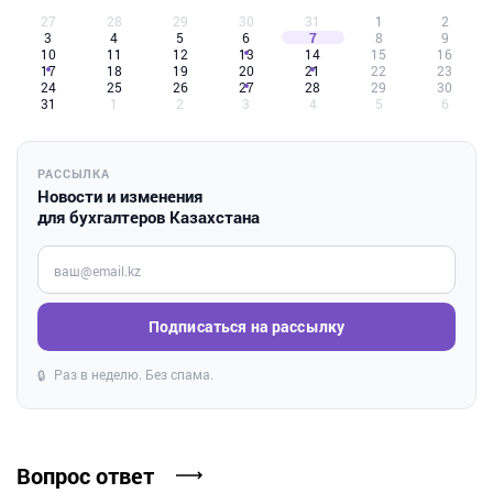
27
28
29
30
31
1
2
3
4
5
6
7
8
9
10
11
12
13
14
15
16
17
18
19
20
21
22
23
24
25
26
27
28
29
30
31
1
2
3
4
5
6
РАССЫЛКА
Новости и изменения
для бухгалтеров Казахстана
Введите ваш e-mail
Подписаться на рассылку
Раз в неделю. Без спама.
🔒
Вопрос ответ