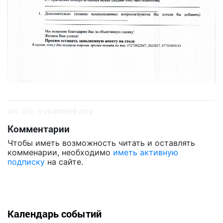
0
0
25 АПРЕЛЯ 2019
Комментарии
Чтобы иметь возможность читать и оставлять
комменарии, необходимо
иметь активную
подписку
на сайте.
Календарь событий