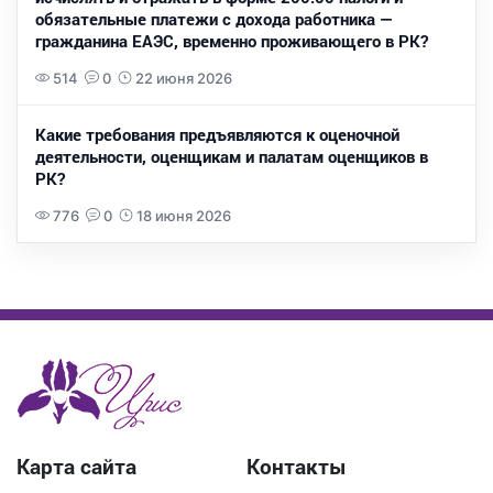
обязательные платежи с дохода работника —
гражданина ЕАЭС, временно проживающего в РК?
514
0
22 июня 2026
Какие требования предъявляются к оценочной
деятельности, оценщикам и палатам оценщиков в
РК?
776
0
18 июня 2026
Карта сайта
Контакты