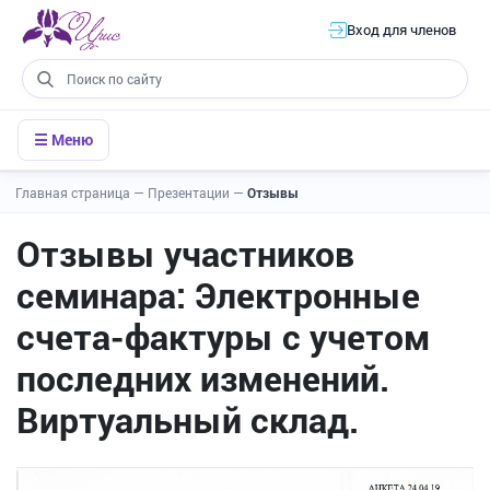
Вход для членов
☰ Меню
Главная страница
—
Презентации
—
Отзывы
Отзывы участников
семинара: Электронные
счета-фактуры с учетом
последних изменений.
Виртуальный склад.