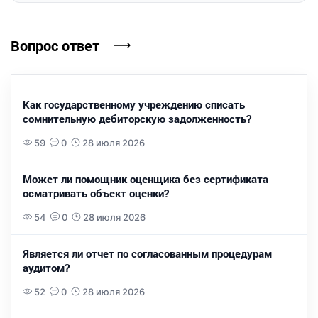
Вопрос ответ
Как государственному учреждению списать
сомнительную дебиторскую задолженность?
59
0
28 июля 2026
Может ли помощник оценщика без сертификата
осматривать объект оценки?
54
0
28 июля 2026
Является ли отчет по согласованным процедурам
аудитом?
52
0
28 июля 2026